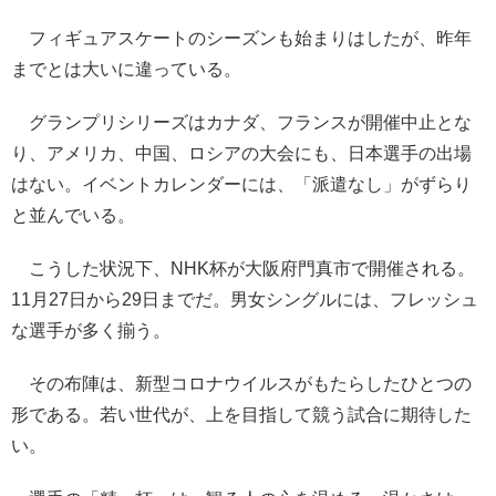
フィギュアスケートのシーズンも始まりはしたが、昨年
までとは大いに違っている。
グランプリシリーズはカナダ、フランスが開催中止とな
り、アメリカ、中国、ロシアの大会にも、日本選手の出場
はない。イベントカレンダーには、「派遣なし」がずらり
と並んでいる。
こうした状況下、NHK杯が大阪府門真市で開催される。
11月27日から29日までだ。男女シングルには、フレッシュ
な選手が多く揃う。
その布陣は、新型コロナウイルスがもたらしたひとつの
形である。若い世代が、上を目指して競う試合に期待した
い。