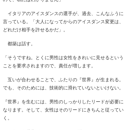
イタリアのアイスダンスの選手が、過去、こんなふうに
言っている。「大人になってからのアイスダンス変更は、
どれだけ相手を許せるかだ」。
都築は話す。
「そうですね。とくに男性は女性をきれいに見せるという
ことを要求されますので、責任が増します。
互いが合わせることで、ふたりの『世界』が生まれる。
でも、そのためには、技術的に滑れていないといけない。
『世界』を生むには、男性のしっかりしたリードが必要に
なります。そして、女性はそのリードにきちんと従ってい
く。