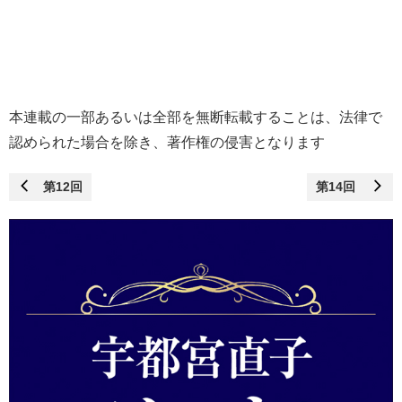
本連載の一部あるいは全部を無断転載することは、法律で
認められた場合を除き、著作権の侵害となります
第12回
第14回