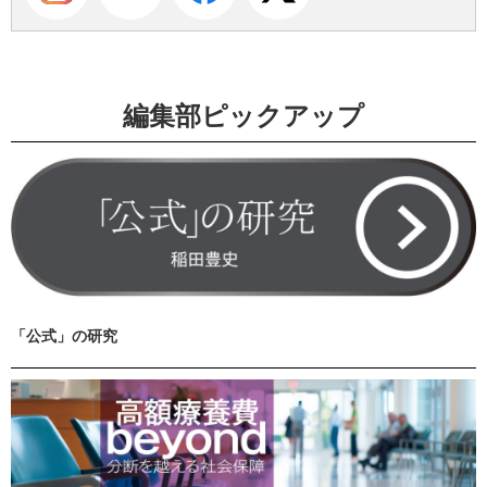
編集部ピックアップ
「公式」の研究