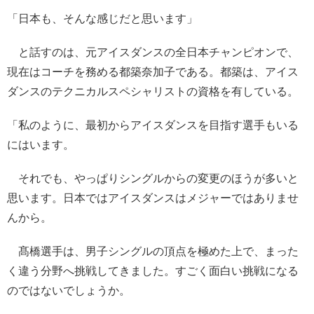
「日本も、そんな感じだと思います」
と話すのは、元アイスダンスの全日本チャンピオンで、
現在はコーチを務める都築奈加子である。都築は、アイス
ダンスのテクニカルスペシャリストの資格を有している。
「私のように、最初からアイスダンスを目指す選手もいる
にはいます。
それでも、やっぱりシングルからの変更のほうが多いと
思います。日本ではアイスダンスはメジャーではありませ
んから。
髙橋選手は、男子シングルの頂点を極めた上で、まった
く違う分野へ挑戦してきました。すごく面白い挑戦になる
のではないでしょうか。