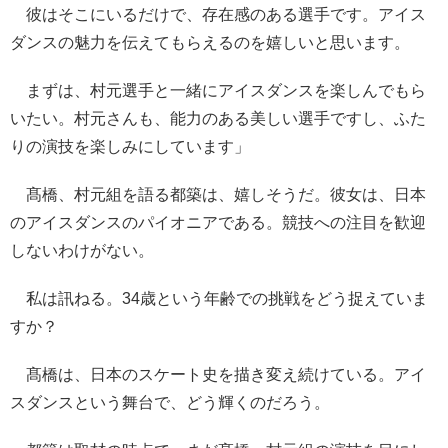
彼はそこにいるだけで、存在感のある選手です。アイス
ダンスの魅力を伝えてもらえるのを嬉しいと思います。
まずは、村元選手と一緒にアイスダンスを楽しんでもら
いたい。村元さんも、能力のある美しい選手ですし、ふた
りの演技を楽しみにしています」
髙橋、村元組を語る都築は、嬉しそうだ。彼女は、日本
のアイスダンスのパイオニアである。競技への注目を歓迎
しないわけがない。
私は訊ねる。34歳という年齢での挑戦をどう捉えていま
すか？
髙橋は、日本のスケート史を描き変え続けている。アイ
スダンスという舞台で、どう輝くのだろう。