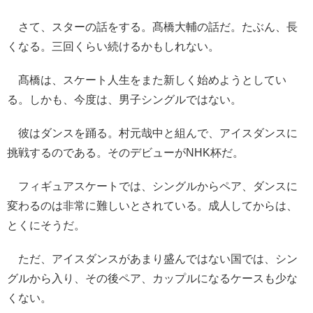
さて、スターの話をする。髙橋大輔の話だ。たぶん、長
くなる。三回くらい続けるかもしれない。
髙橋は、スケート人生をまた新しく始めようとしてい
る。しかも、今度は、男子シングルではない。
彼はダンスを踊る。村元哉中と組んで、アイスダンスに
挑戦するのである。そのデビューがNHK杯だ。
フィギュアスケートでは、シングルからペア、ダンスに
変わるのは非常に難しいとされている。成人してからは、
とくにそうだ。
ただ、アイスダンスがあまり盛んではない国では、シン
グルから入り、その後ペア、カップルになるケースも少な
くない。