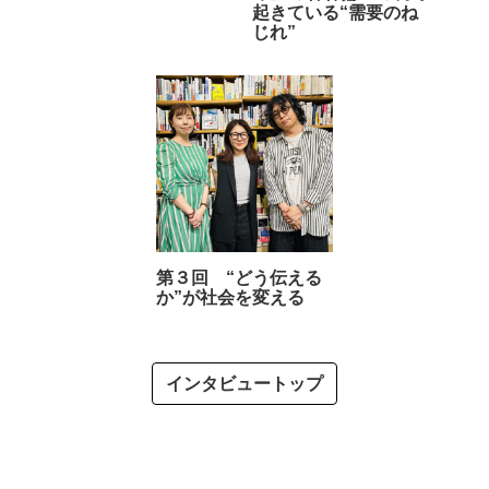
起きている“需要のね
じれ”
第３回 “どう伝える
か”が社会を変える
インタビュートップ