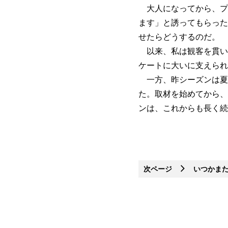
大人になってから、プ
ます」と誘ってもらった
せたらどうするのだ。
以来、私は観客を貫い
ケートに大いに支えられ
一方、昨シーズンは夏
た。取材を始めてから、
ンは、これからも長く続
次ページ
いつかま