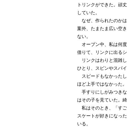
トリンクができた。頑丈
していた。
なぜ、作られたのかは
案外、たまたま広い空き
ない。
オープン中、私は何度
借りて、リンクに出るシ
リンクはわりと混雑し
ひとり、スピンやスパイ
スピードもなかったし
ほど上手ではなかった。
手すりにしがみつきな
はその子を見ていた。綺
私はそのとき、「すご
スケートが好きになった
いる。