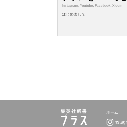
Instagram, Youtube, Facebook, X.com
はじめまして
ホーム
Instag