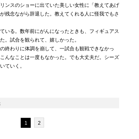
リンスのショーに出ていた美しい女性に「教えてあげ
が残念ながら辞退した。教えてくれる人に怪我でもさ
ている。数年前にがんになったときも、フィギュアス
た。試合を観られて、嬉しかった。
の終わりに体調を崩して、一試合も観戦できなかっ
こんなことは一度もなかった。でも大丈夫だ。シーズ
いていく。
た
1
2