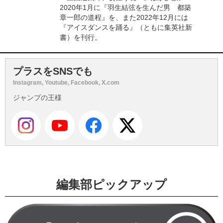
2020年1月に『羽生結弦を生んだ男 都築
章一郎の道程』を、また2022年12月には
『アイスダンスを踊る』（ともに集英社新
書）を刊行。
プラスをSNSでも
Instagram, Youtube, Facebook, X.com
ジャンプの王様
編集部ピックアップ