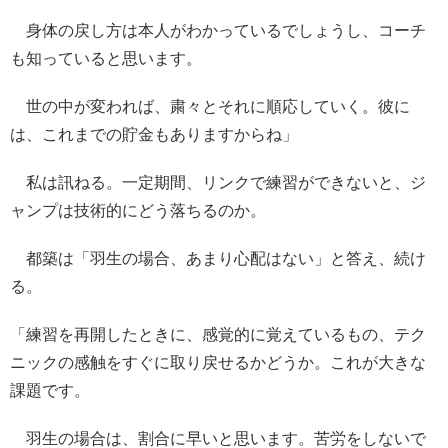
身体の戻し方は本人がわかっているでしょうし、コーチ
も知っていると思います。
世の中が変われば、粛々とそれに順応していく。彼に
は、これまでの貯金もありますからね」
私は訊ねる。一定期間、リンクで練習ができないと、ジ
ャンプは技術的にどう落ちるのか。
都築は「羽生の場合、あまり心配はない」と答え、続け
る。
「練習を再開したときに、感覚的に覚えているもの、テク
ニックの感触をすぐに取り戻せるかどうか。これが大きな
課題です。
羽生の場合は、割合に早いと思います。苦労をしないで