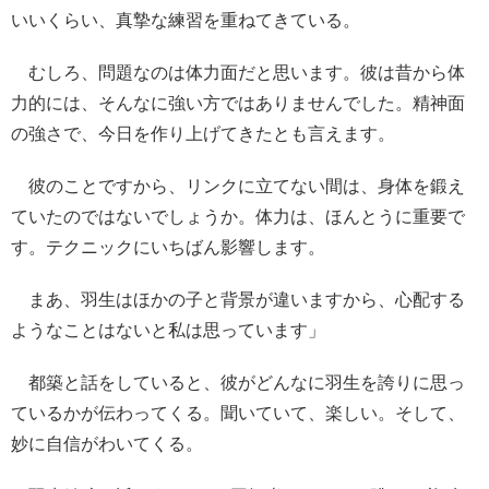
いいくらい、真摯な練習を重ねてきている。
むしろ、問題なのは体力面だと思います。彼は昔から体
力的には、そんなに強い方ではありませんでした。精神面
の強さで、今日を作り上げてきたとも言えます。
彼のことですから、リンクに立てない間は、身体を鍛え
ていたのではないでしょうか。体力は、ほんとうに重要で
す。テクニックにいちばん影響します。
まあ、羽生はほかの子と背景が違いますから、心配する
ようなことはないと私は思っています」
都築と話をしていると、彼がどんなに羽生を誇りに思っ
ているかが伝わってくる。聞いていて、楽しい。そして、
妙に自信がわいてくる。