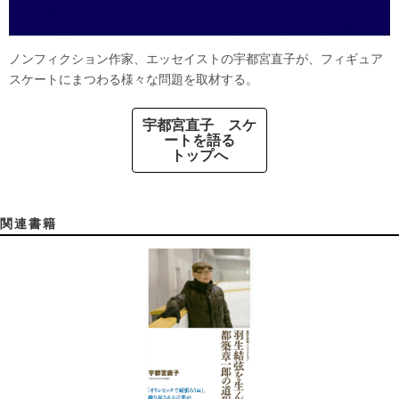
ノンフィクション作家、エッセイストの宇都宮直子が、フィギュア
スケートにまつわる様々な問題を取材する。
宇都宮直子 スケ
ートを語る
トップへ
関連書籍