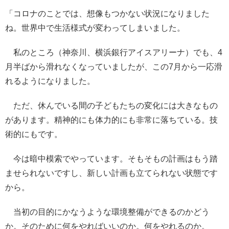
「コロナのことでは、想像もつかない状況になりました
ね。世界中で生活様式が変わってしまいました。
私のところ（神奈川、横浜銀行アイスアリーナ）でも、4
月半ばから滑れなくなっていましたが、この7月から一応滑
れるようになりました。
ただ、休んでいる間の子どもたちの変化には大きなもの
があります。精神的にも体力的にも非常に落ちている。技
術的にもです。
今は暗中模索でやっています。そもそもの計画はもう踏
ませられないですし、新しい計画も立てられない状態です
から。
当初の目的にかなうような環境整備ができるのかどう
か。そのために何をやればいいのか。何をやれるのか。