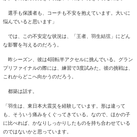
選手も保護者も、コーチも不安を抱えています。大いに
悩んでいると思います」
では、この不安定な状況は、「王者、羽生結弦」にどん
な影響を与えるのだろう。
昨シーズン、彼は4回転半アクセルに挑んでいる。グラン
プリファイナルの際には、練習で3度試みた。彼の挑戦は、
これからどこへ向かうのだろう。
都築は話す。
「羽生は、東日本大震災を経験しています。形は違って
も、そういう痛みをくぐってきている。なので、ほかの子
に比べれば、かなりしっかりしたものを持ち合わせている
のではないかと思っています。