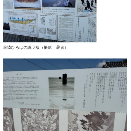
追悼ひろばの説明版（撮影 著者）