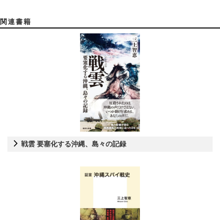
関連書籍
戦雲 要塞化する沖縄、島々の記録