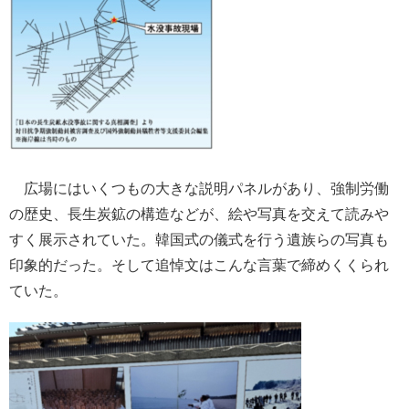
広場にはいくつもの大きな説明パネルがあり、強制労働
の歴史、長生炭鉱の構造などが、絵や写真を交えて読みや
すく展示されていた。韓国式の儀式を行う遺族らの写真も
印象的だった。そして追悼文はこんな言葉で締めくくられ
ていた。