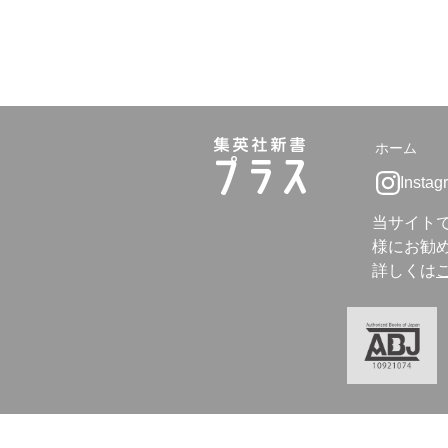
ホーム
Instag
当サイト
様にお勧め
詳しくは