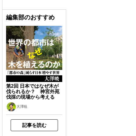
編集部のおすすめ
第2回 日本ではなぜ木が
伐られるか？ 神宮外苑
伐採の現場から考える
大澤暁
記事を読む