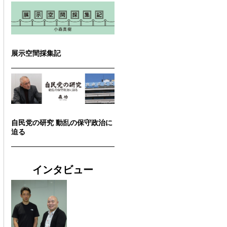
展示空間採集記
自民党の研究 動乱の保守政治に
迫る
インタビュー