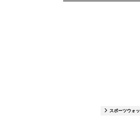
スポーツウォッ