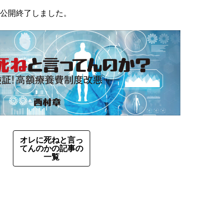
公開終了しました。
オレに死ねと言っ
てんのかの記事の
一覧