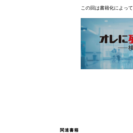
この回は書籍化によって
関連書籍