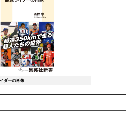
ライダーの肖像