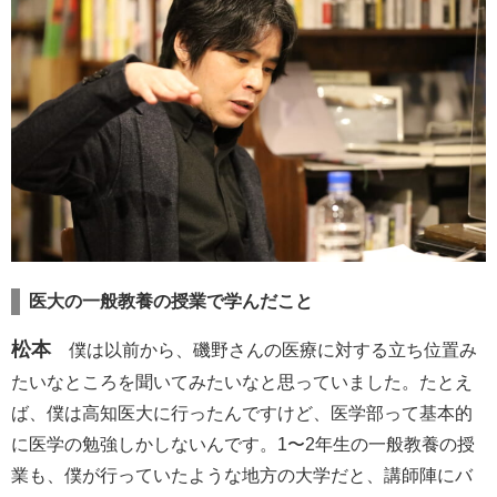
医大の一般教養の授業で学んだこと
松本
僕は以前から、磯野さんの医療に対する立ち位置み
たいなところを聞いてみたいなと思っていました。たとえ
ば、僕は高知医大に行ったんですけど、医学部って基本的
に医学の勉強しかしないんです。1〜2年生の一般教養の授
業も、僕が行っていたような地方の大学だと、講師陣にバ