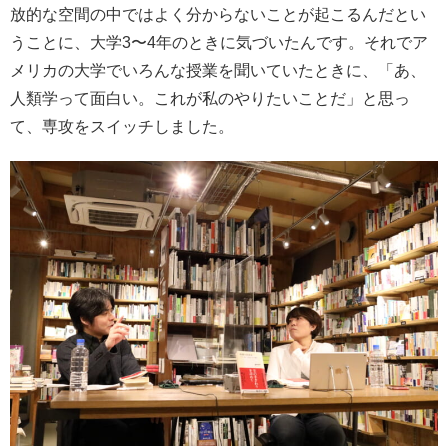
放的な空間の中ではよく分からないことが起こるんだとい
うことに、大学3〜4年のときに気づいたんです。それでア
メリカの大学でいろんな授業を聞いていたときに、「あ、
人類学って面白い。これが私のやりたいことだ」と思っ
て、専攻をスイッチしました。