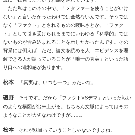
ただ私はこの本の中で、「メタファーを使うことがいけ
ない」と言いたかったわけでは全然ないんです。そうでは
なく「ファクト」とされるものの曖昧さとか、「ファク
ト」として引き受けられるまでにいわゆる「科学的」では
ないものが含み込まれることを示したかったんです。その
背景には例えば、ただ、論文を読める人、エビデンスを理
解できる人が語っていることが「唯一の真実」といった語
り口への違和感があります。
松本
「真実は、いつも一つ」みたいな。
磯野
そうです。だから「ファクトVSデマ」といった戦い
のような構図が出来上がる。もちろん文脈によってはその
ようなことが大切なわけですが……。
松本
それが駄目っていうことじゃないですよね。