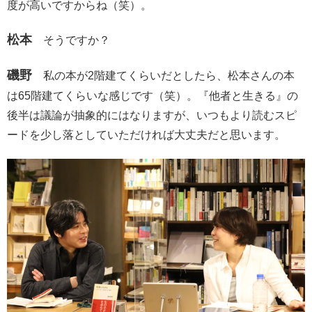
度が高いですからね（笑）。
松本
そうですか？
磯野
私の本が2階建てくらいだとしたら、松本さんの本
は65階建てくらいな感じです（笑）。『他者と生きる』の
後半は議論が抽象的にはなりますが、いつもより読むスピ
ードを少し落としていただければ大丈夫だと思います。