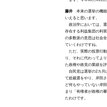
藤井
本来の選挙の機能
いえると思います。
政治学においては、選
存在する利益集団の利害
の多数派の意思は社会全
ていくわけですね。
ただ、実際の投票行動
り、それに代わってより
た政権や政党の業績を評
自民党は選挙の2カ月
て総裁選をやり、岸田さ
ど何もやっていない岸田
まり「有権者が政権の審
たわけです。