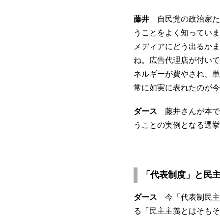
藤井
自民党の政治家た
うことをよく知っていま
メディアにどう出るかま
ね。広告代理店が付いて
ネルギーが費やされ、単
常に如実に表れたのが今
ダース
藤井さんが本で
うことの実例となる選挙
「代表制度」と民
ダース
今「代表制民主
る「民主主義とはそもそ