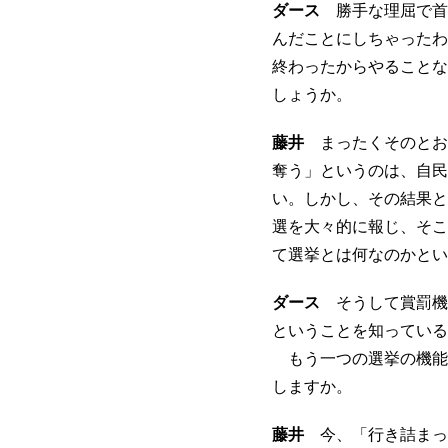
ダース
勝手な理屈で首
んだことにしちゃったわ
終わったからやることな
しょうか。
藤井
まったくそのとお
奪う」というのは、自民
い。しかし、その結果と
選を大々的に報じ、そこ
て選挙とは何なのかとい
ダース
そうして賞罰機
ということを知っている
もう一つの選挙の機能
しますか。
藤井
今、「行き詰まっ