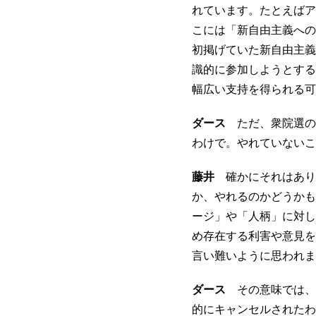
れています。たとえばア
こには「新自由主義への
初掲げていた新自由主義
識的に参加しようとする
幅広い支持を得られる可
ダース
ただ、衆院選の
わけで。やれていないこ
藤井
確かにそれはあり
か、やれるのかどうかも
ージ」や「人柄」に対し
め存在する利害や意見を
言い難いように思われま
ダース
その意味では、
的にキャンセルされたわ