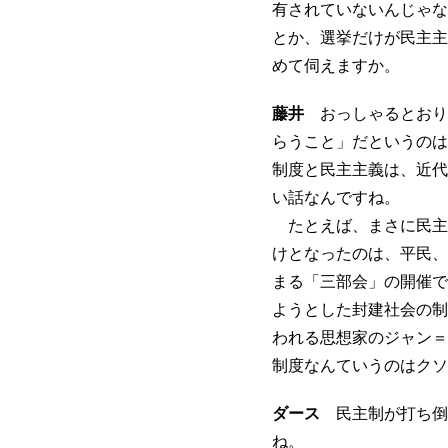
有されていないんじゃな
とか、選挙だけが民主主
めて伺えますか。
藤井
おっしゃるとおり
らうこと」だというのは
制度と民主主義は、近代
い話なんですね。
たとえば、まさに民主
けとなったのは、平民、
まる「三部会」の開催で
ようとした封建社会の制
われる思想家のジャン＝
制度なんていうのはクソ
ダース
民主制が打ち倒
ね。