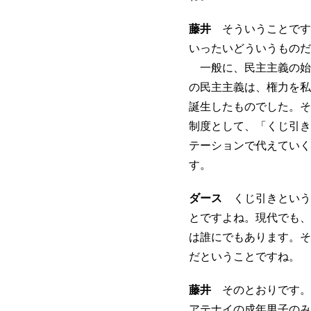
藤井
そういうことです
いったいどういうものだ
一般に、民主主義の始
の民主主義は、権力を私
誕生したものでした。そ
制度として、「くじ引き
テーションで代えていく
す。
ダース
くじ引きという
とですよね。現代でも、
は誰にでもあります。そ
だということですね。
藤井
そのとおりです。
アテナイの成年男子のみ