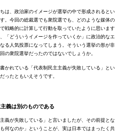
ちは、政治家のイメージが選挙の中で形成されるとい
す。今回の総裁選でも衆院選でも、どのような媒体の
で戦略的に計算して行動を取っていたように思います
、「どういうイメージを作っていくか」に政治的なエ
なる人気投票になってしまう。そういう選挙の形が非
回の衆院選挙だったのではないでしょうか。
書かれている「代表制民主主義が失敗している」とい
だったともいえそうです。
主主義は別のものである
主義が失敗している」と言いましたが、その前提とな
も何なのか」ということが、実は日本ではまったく共