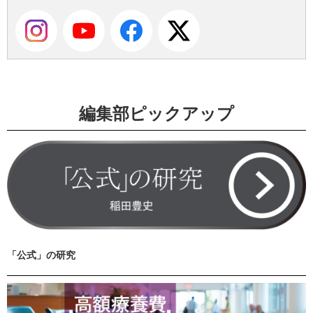
編集部ピックアップ
「公式」の研究