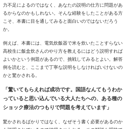
力不足によるのではなく、あなたの説明の仕方に問題があ
るからなのかもしれない。そんな経験をしたことがある方
こそ、本書に目を通してみると面白いのではないだろう
か。
例えば、本書には、電気炊飯器で米を炊いたことすらない
高校生に飯盒炊さんのやり方を教えるにはどう説明すれば
よいかという例題があるので、挑戦してみるとよい。解答
例を読むと、ここまで丁寧な説明をしなければいけないの
かと驚かされる。
「驚いてもらえれば成功です。国語なんてもうわか
っていると思い込んでいる大人たちへの、ある種の
ショック療法のつもりで問題を考えています」
驚かされるばかりではなく、なぜそう書く必要があるのか