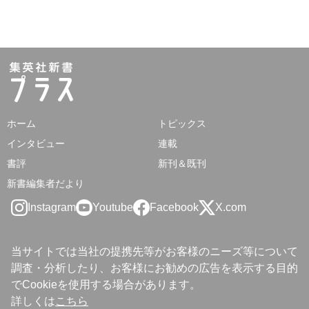
ホーム
トピックス
インタビュー
連載
書評
新刊＆既刊
新書編集者だより
Instagram
Youtube
Facebook
X.com
当サイトでは当社の提携先等がお客様のニーズ等について
調査・分析したり、お客様にお勧めの広告を表示する目的
でCookieを使用する場合があります。
詳しくは
こちら