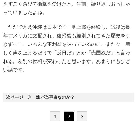
をすごく浴びて衝撃を受けたと、生前、繰り返しおっしゃ
っていましたよね。
ただでさえ沖縄は日本で唯一地上戦を経験し、戦後は長
年アメリカに支配され、復帰後も差別されてきた歴史を引
きずって、いろんな不利益を被っているのに、また今、新
しく声を上げるだけで「反日だ」とか「売国奴だ」と言わ
れる。差別の位相が変わったと思います。あまりにもひど
い話です。
次ページ
誰が当事者なのか？
1
2
3