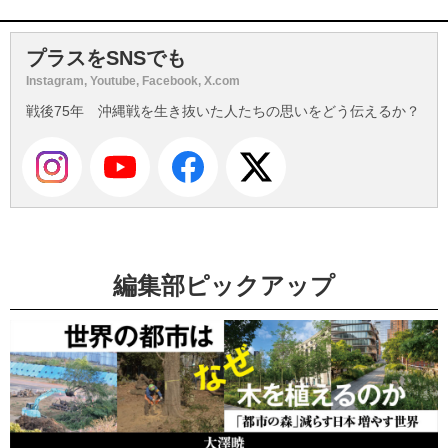
プラスをSNSでも
Instagram, Youtube, Facebook, X.com
戦後75年 沖縄戦を生き抜いた人たちの思いをどう伝えるか？
編集部ピックアップ