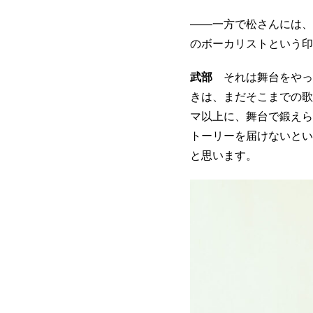
――一方で松さんには、
のボーカリストという印
武部
それは舞台をやっ
きは、まだそこまでの歌
マ以上に、舞台で鍛えら
トーリーを届けないとい
と思います。