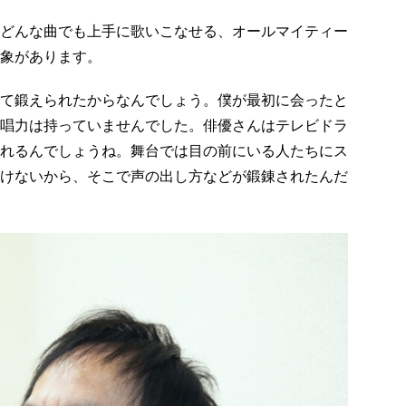
どんな曲でも上手に歌いこなせる、オールマイティー
象があります。
て鍛えられたからなんでしょう。僕が最初に会ったと
唱力は持っていませんでした。俳優さんはテレビドラ
れるんでしょうね。舞台では目の前にいる人たちにス
けないから、そこで声の出し方などが鍛錬されたんだ