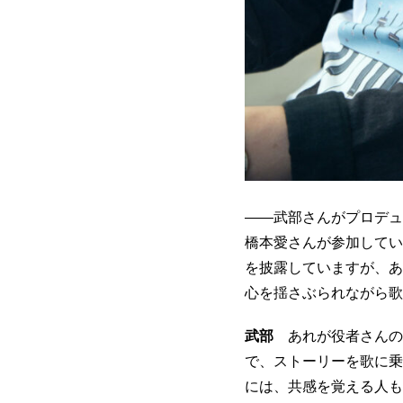
――武部さんがプロデュ
橋本愛さんが参加していま
を披露していますが、あ
心を揺さぶられながら歌
武部
あれが役者さんの
で、ストーリーを歌に乗
には、共感を覚える人も