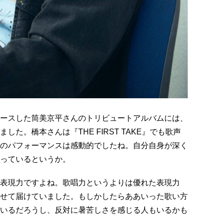
ースした筒美京平さんのトリビュートアルバムには、
した。橋本さんは『THE FIRST TAKE』でも歌声
のパフォーマンスは感動的でしたね。自分自身が深く
っているというか。
表現力ですよね。歌唱力というよりは優れた表現力
せて届けていました。もしかしたらああいった歌い方
いるだろうし、反対に暑苦しさを感じる人もいるかも