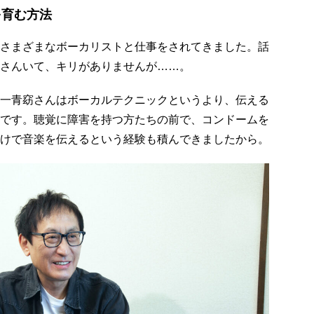
を育む方法
さまざまなボーカリストと仕事をされてきました。話
さんいて、キリがありませんが……。
一青窈さんはボーカルテクニックというより、伝える
です。聴覚に障害を持つ方たちの前で、コンドームを
けで音楽を伝えるという経験も積んできましたから。