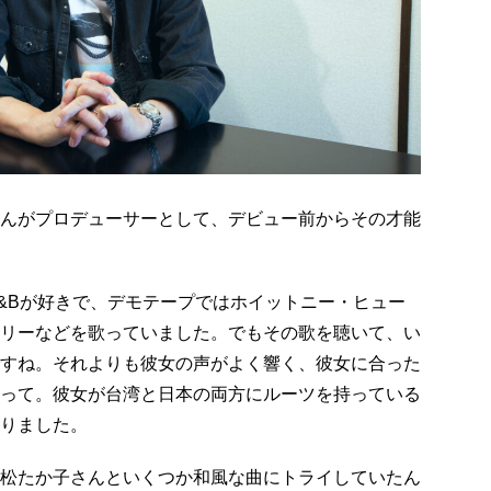
んがプロデューサーとして、デビュー前からその才能
&Bが好きで、デモテープではホイットニー・ヒュー
リーなどを歌っていました。でもその歌を聴いて、い
すね。それよりも彼女の声がよく響く、彼女に合った
って。彼女が台湾と日本の両方にルーツを持っている
りました。
松たか子さんといくつか和風な曲にトライしていたん