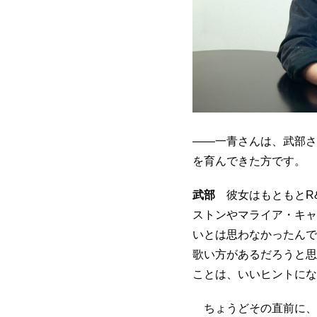
――一青さんは、武部さ
を育んできた方です。
武部
彼女はもともとR
ストンやマライア・キャ
いとは思わなかったんで
歌い方があるだろうと思
ことは、いいヒントにな
ちょうどその直前に、