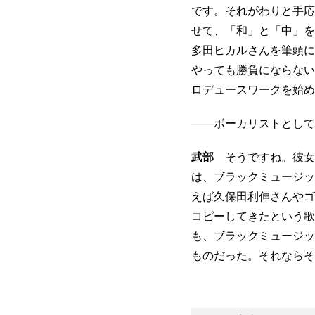
です。それがわりと手応
せて、「和」と「中」を
多田ヒカルさんを筆頭に
やっても勝負にならない
ロデュースワークを始め
――ボーカリストとして
武部
そうですね。彼女
は、ブラックミュージッ
えば久保田利伸さんやゴ
コピーしてきたという歌
も、ブラックミュージッ
ものだった。それならそ