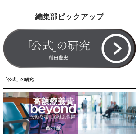
編集部ピックアップ
「公式」の研究