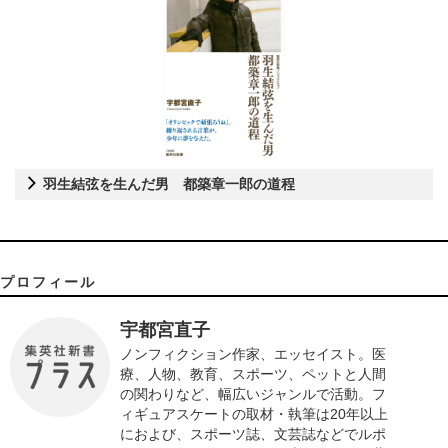
羽生結弦を生んだ男 都築章一郎の道程
プロフィール
宇都宮直子
ノンフィクション作家、エッセイスト。医
療、人物、教育、スポーツ、ペットと人間
の関わりなど、幅広いジャンルで活動。フ
ィギュアスケートの取材・執筆は20年以上
におよび、スポーツ誌、文芸誌などでルポ