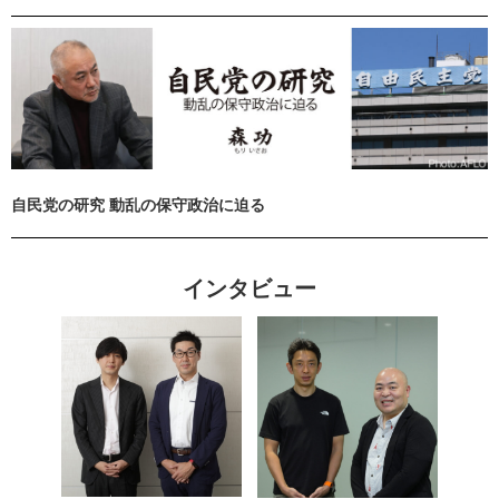
自民党の研究 動乱の保守政治に迫る
インタビュー