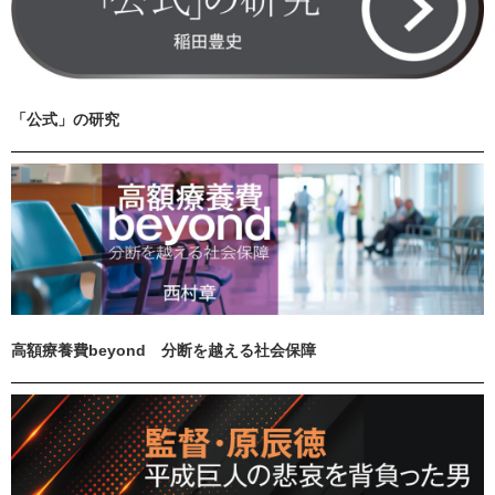
「公式」の研究
高額療養費beyond 分断を越える社会保障