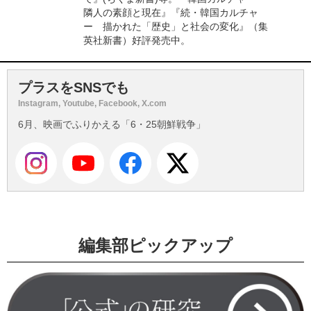
隣人の素顔と現在』『続・韓国カルチャ
ー 描かれた「歴史」と社会の変化』（集
英社新書）好評発売中。
プラスをSNSでも
Instagram, Youtube, Facebook, X.com
6月、映画でふりかえる「6・25朝鮮戦争」
編集部ピックアップ