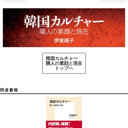
韓国カルチャー
隣人の素顔と現在
トップへ
関連書籍