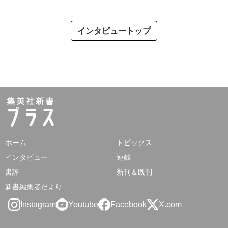
インタビュートップ
ホーム
トピックス
インタビュー
連載
書評
新刊＆既刊
新書編集者だより
Instagram
Youtube
Facebook
X.com