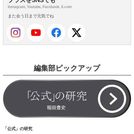
Instagram, Youtube, Facebook, X.com
また会う日まで元気でね
編集部ピックアップ
「公式」の研究