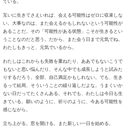
ている。
互いに生きてさえいれば、会える可能性はゼロに収束しな
い。大事なのは、また会えるかもしれないという可能性が
あることだ。その「可能性がある状態」こそが生きるとい
うことなのだと思う。だから、また会う日まで元気でね。
わたしもきっと、元気でいるから。
わたしはこれからも失敗を重ねたり、ああでもないこうで
もないと思い悩んだり、そんな中でも成長しようと試みた
りするだろう。全部、自己満足かもしれない。でも、生き
るって結局、そういうことの繰り返しだよな。うまくいか
ない日だってたくさんある。それでも、わたしは今日も生
きている。願いのように、祈りのように、今ある可能性を
感じながら。
立ち上がる。窓を開ける。また新しい一日を始める。