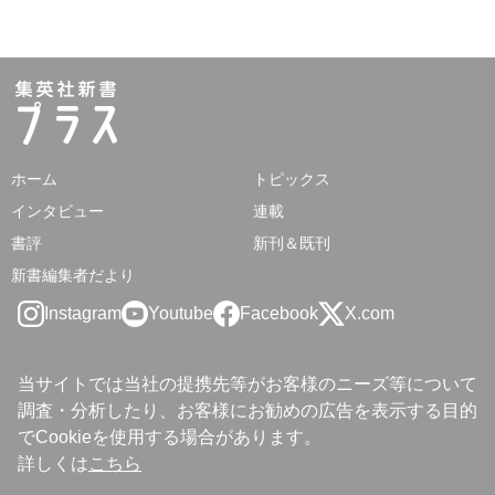
ホーム
トピックス
インタビュー
連載
書評
新刊＆既刊
新書編集者だより
Instagram
Youtube
Facebook
X.com
当サイトでは当社の提携先等がお客様のニーズ等について
調査・分析したり、お客様にお勧めの広告を表示する目的
でCookieを使用する場合があります。
詳しくは
こちら