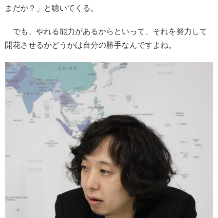
まだか？」と聴いてくる。
でも、やれる能力があるからといって、それを努力して
開花させるかどうかは自分の勝手なんですよね。