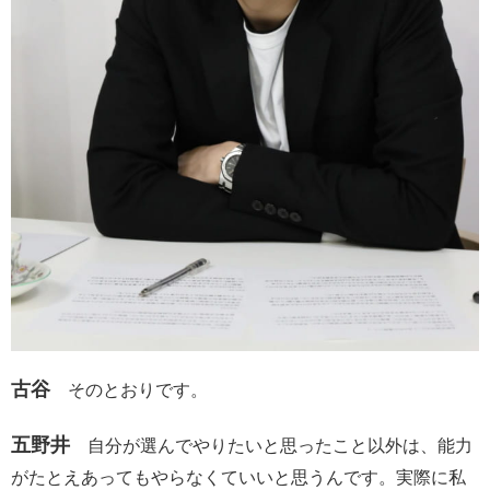
古谷
そのとおりです。
五野井
自分が選んでやりたいと思ったこと以外は、能力
がたとえあってもやらなくていいと思うんです。実際に私