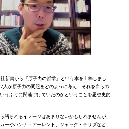
英社新書から『原子力の哲学』という本を上梓しまし
ち7人が原子力の問題をどのように考え、それを自らの
いうふうに関連づけていたのかということを思想史的
ら語られるイメージはあまりないかもしれませんが、
ガーやハンナ・アーレント、ジャック・デリダなど、