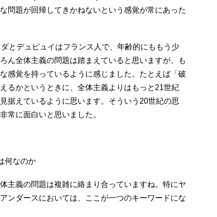
な問題が回帰してきかねないという感覚が常にあった
リダとデュピュイはフランス人で、年齢的にももう少
ろん全体主義の問題は踏まえていると思いますが、も
な感覚を持っているように感じました。たとえば「破
えるかというときに、全体主義よりはもっと21世紀
見据えているように思います。そういう20世紀の思
非常に面白いと思いました。
は何なのか
体主義の問題は複雑に絡まり合っていますね。特にヤ
アンダースにおいては、ここが一つのキーワードにな