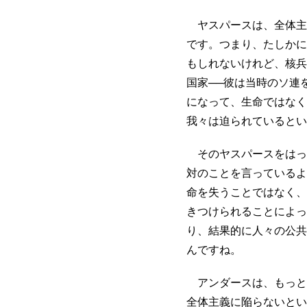
ヤスパースは、全体主
です。つまり、たしかに
もしれないけれど、核兵
国家──彼は当時のソ連
になって、生命ではなく
我々は迫られているとい
そのヤスパースをはっ
対のことを言っているよ
命を失うことではなく、
きつけられることによっ
り、結果的に人々の公共
んですね。
アンダースは、もっと
全体主義に陥らないとい