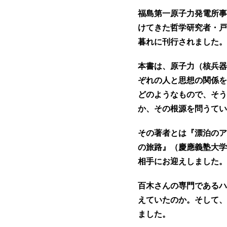
福島第一原子力発電所事
けてきた哲学研究者・戸
暮れに刊行されました。
本書は、原子力（核兵器
ぞれの人と思想の関係を
どのようなもので、そう
か、その根源を問うてい
その著者とは『漂泊のア
の旅路』（慶應義塾大学
相手にお迎えしました。
百木さんの専門であるハ
えていたのか。そして、
ました。