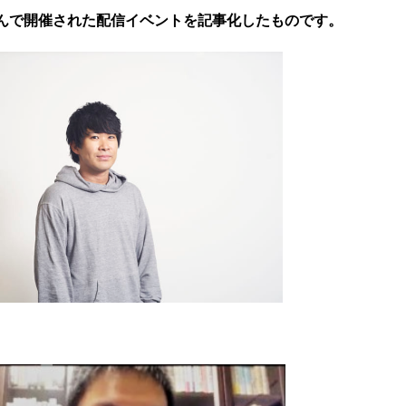
さんで開催された配信イベントを記事化したものです。