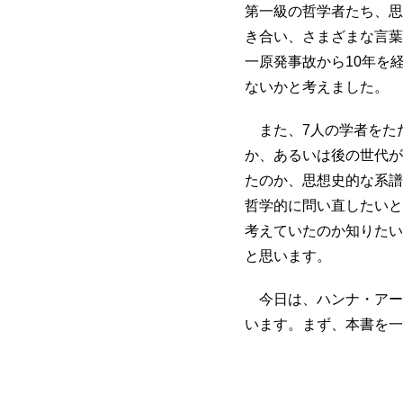
第一級の哲学者たち、思
き合い、さまざまな言葉
一原発事故から10年を
ないかと考えました。
また、7人の学者をた
か、あるいは後の世代が
たのか、思想史的な系譜
哲学的に問い直したいと
考えていたのか知りたい
と思います。
今日は、ハンナ・アー
います。まず、本書を一