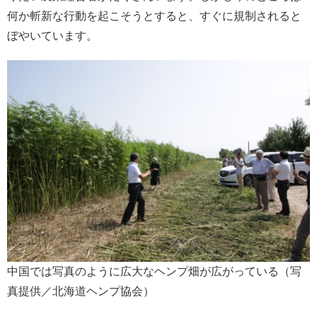
何か斬新な行動を起こそうとすると、すぐに規制されると
ぼやいています。
中国では写真のように広大なヘンプ畑が広がっている（写
真提供／北海道ヘンプ協会）