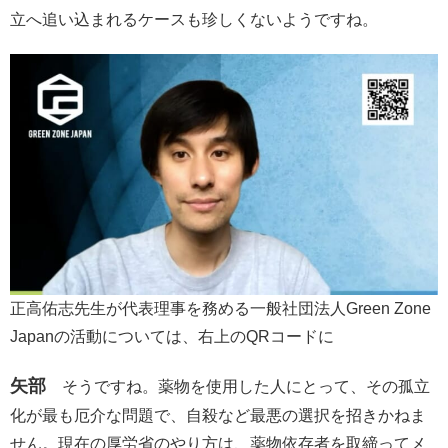
立へ追い込まれるケースも珍しくないようですね。
正高佑志先生が代表理事を務める一般社団法人Green Zone
Japanの活動については、右上のQRコードに
矢部
そうですね。薬物を使用した人にとって、その孤立
化が最も厄介な問題で、自殺など最悪の選択を招きかねま
せん。現在の厚労省のやり方は、薬物依存者を取締ってメ