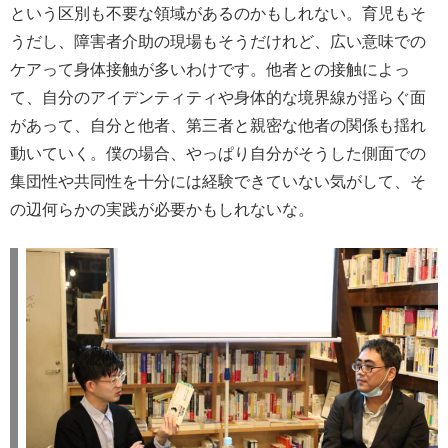
という区別も不要な領域があるのかもしれない。育児もそ
うだし、障害者介助の現場もそうだけれど、広い意味での
ケアって身体接触が多いわけです。他者との接触によっ
て、自分のアイデンティティや身体的な境界線が揺らぐ面
があって、自分と他者、第三者と親密な他者の関係も揺れ
動いていく。僕の場合、やっぱり自分がそうした側面での
集団性や共同性を十分には経験できていない気がして、そ
の辺何らかの実践が必要かもしれないな。