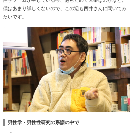
性学ブームが生じている今、あらためて大事なのかなと。
僕はあまり詳しくないので、この辺も西井さんに聞いてみ
たいです。
男性学・男性性研究の系譜の中で