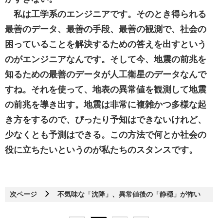
私は工学系のエンジニアです。そのとき得られる
最善のデータ、最善の手段、最善の観測で、社会の
困っていることを解決するための答えを出すという
のがエンジニアなんです。そして今、地震の前兆を
知るための最善のデータが人工衛星のデータなんで
すね。それを使って、地表の異常値を観測して地震
の前兆を導き出す。地震は非常に複雑かつ多様な起
き方をするので、ぴったり予知はできないけれど、
少なくとも予測はできる。この方法で何とか社会の
役に立ちたいというのが私たちのスタンスです。
次ページ
不気味な「沈降」、異常値後の「静穏」が怖い