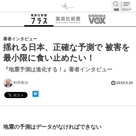
メニュー
検索
検索
著者インタビュー
揺れる日本、正確な予測で 被害を
最小限に食い止めたい！
『地震予測は進化する！』著者インタビュー
村井俊治
2019.5.20
地震の予測はデータがなければできない