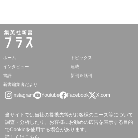
ホーム
トピックス
インタビュー
連載
書評
新刊＆既刊
新書編集者だより
Instagram
Youtube
Facebook
X.com
当サイトでは当社の提携先等がお客様のニーズ等について
調査・分析したり、お客様にお勧めの広告を表示する目的
でCookieを使用する場合があります。
詳しくは
こちら