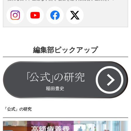
編集部ピックアップ
「公式」の研究