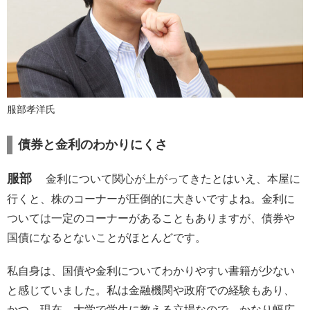
服部孝洋氏
債券と金利のわかりにくさ
服部
金利について関心が上がってきたとはいえ、本屋に
行くと、株のコーナーが圧倒的に大きいですよね。金利に
ついては一定のコーナーがあることもありますが、債券や
国債になるとないことがほとんどです。
私自身は、国債や金利についてわかりやすい書籍が少ない
と感じていました。私は金融機関や政府での経験もあり、
かつ、現在、大学で学生に教える立場なので、かなり幅広