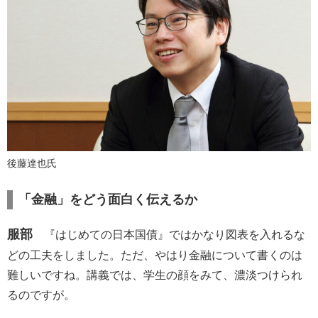
後藤達也氏
「金融」をどう面白く伝えるか
服部
『はじめての日本国債』ではかなり図表を入れるな
どの工夫をしました。ただ、やはり金融について書くのは
難しいですね。講義では、学生の顔をみて、濃淡つけられ
るのですが。