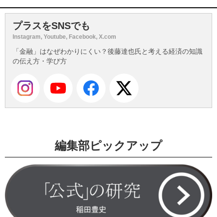
プラスをSNSでも
Instagram, Youtube, Facebook, X.com
「金融」はなぜわかりにくい？後藤達也氏と考える経済の知識
の伝え方・学び方
編集部ピックアップ