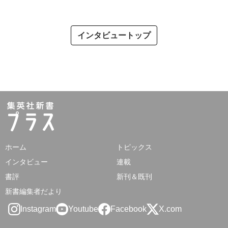
インタビュートップ
ホーム
トピックス
インタビュー
連載
書評
新刊＆既刊
新書編集者だより
Instagram
Youtube
Facebook
X.com