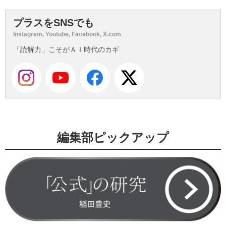
プラスをSNSでも
Instagram, Youtube, Facebook, X.com
「読解力」こそがＡＩ時代のカギ
編集部ピックアップ