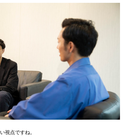
い視点ですね。