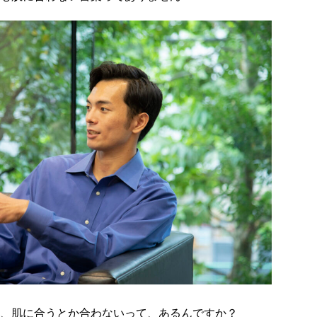
、肌に合うとか合わないって、あるんですか？