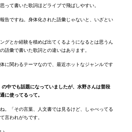
思って書いた歌詞ほどライブで飛ばしやすい。
報告ですね。身体化された語彙じゃないと、いざとい
ングとか経験を積めば出てくるようになるとは思うん
の語彙で書いた歌詞との違いはあります。
体に関わるテーマなので、最近ホットなジャンルです
』の中でも話題になっていましたが、水野さんは普段
通に使ってるって。
ね。「その言葉、人文書では見るけど、しゃべってる
て言われがちです。
い。