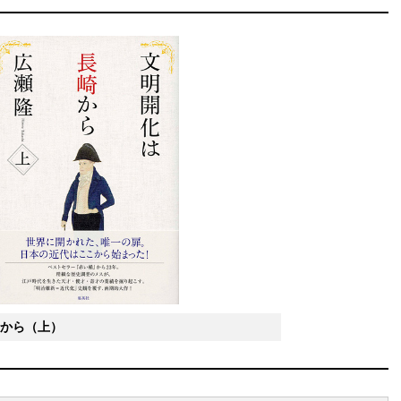
から（上）