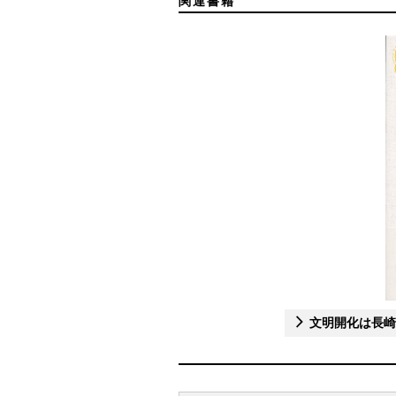
関連書籍
文明開化は長崎