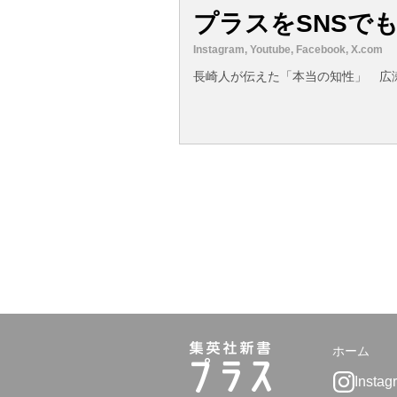
プラスをSNSで
Instagram, Youtube, Facebook, X.com
長崎人が伝えた「本当の知性」 広
ホーム
Instag