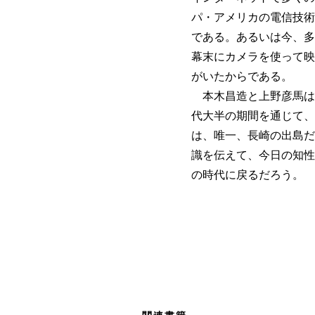
パ・アメリカの電信技術
である。あるいは今、多
幕末にカメラを使って映
がいたからである。
本木昌造と上野彦馬は
代大半の期間を通じて、
は、唯一、長崎の出島だ
識を伝えて、今日の知性
の時代に戻るだろう。