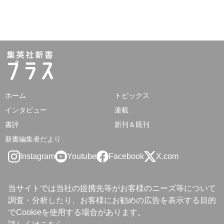
ホーム
トピックス
インタビュー
連載
書評
新刊＆既刊
新書編集者だより
Instagram
Youtube
Facebook
X.com
当サイトでは当社の提携先等がお客様のニーズ等について
調査・分析したり、お客様にお勧めの広告を表示する目的
でCookieを使用する場合があります。