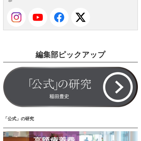
編集部ピックアップ
「公式」の研究