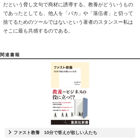
だという脅し文句で商材に誘導する。教養がどういうもの
であったとしても、他人を「バカ」や「落伍者」と切って
捨てるためのツールではないという著者のスタンスー私は
そこに最も共感するのである。
関連書籍
ファスト教養 10分で答えが欲しい人たち