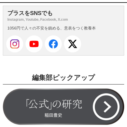
プラスをSNSでも
Instagram, Youtube, Facebook, X.com
1056円で人々の不安を鎮める、意表をつく教養本
編集部ピックアップ