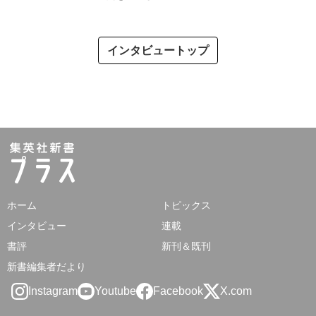
インタビュートップ
ホーム
トピックス
インタビュー
連載
書評
新刊＆既刊
新書編集者だより
Instagram
Youtube
Facebook
X.com