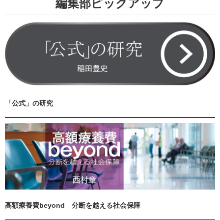
編集部ピックアップ
「公式」の研究
高額療養費beyond 分断を越える社会保障