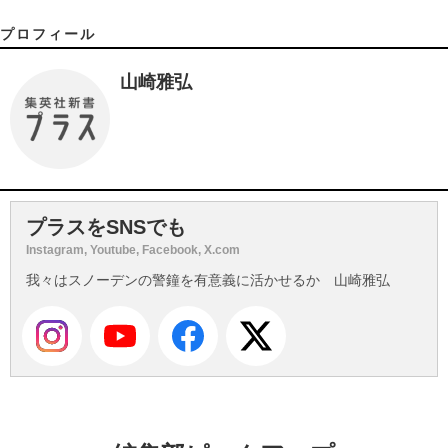
プロフィール
山崎雅弘
プラスをSNSでも
Instagram, Youtube, Facebook, X.com
我々はスノーデンの警鐘を有意義に活かせるか 山崎雅弘