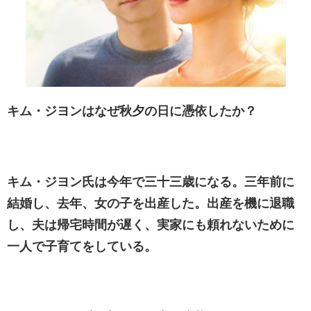
キム・ジヨンはなぜ秋夕の日に憑依したか？
キム・ジヨン氏は今年で三十三歳になる。三年前に
結婚し、去年、女の子を出産した。出産を機に退職
し、夫は帰宅時間が遅く、実家にも頼れないために
一人で子育てをしている。