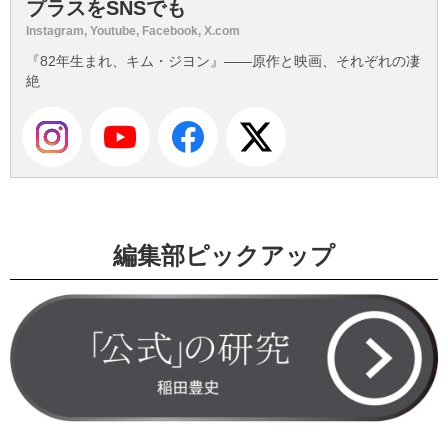
プラスをSNSでも
Instagram, Youtube, Facebook, X.com
『82年生まれ、キム・ジヨン』――原作と映画、それぞれの凄
絶
編集部ピックアップ