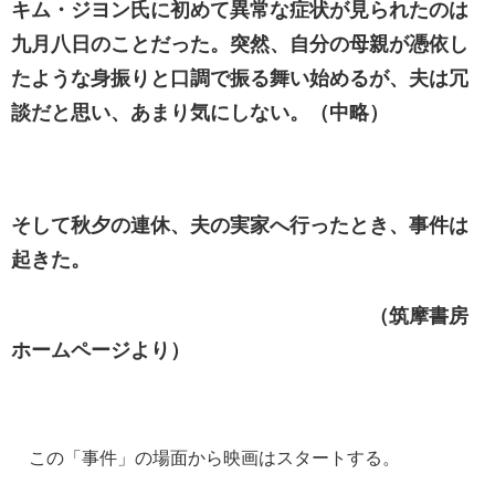
キム・ジヨン氏に初めて異常な症状が見られたのは
九月八日のことだった。突然、自分の母親が憑依し
たような身振りと口調で振る舞い始めるが、夫は冗
談だと思い、あまり気にしない。（中略）
そして秋夕の連休、夫の実家へ行ったとき、事件は
起きた。
（筑摩書房
ホームページより）
この「事件」の場面から映画はスタートする。