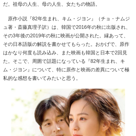
だ。祖母の人生、母の人生、女たちの物語。
原作小説『82年生まれ、キム・ジヨン』（チョ・ナムジ
ュ著・斎藤真理子訳）は、韓国で2016年の秋に出版され、
その3年後の2019年の秋に映画が公開された。縁あって、
その日本語版の解説を書かせてもらった。おかげで、原作
はかなり何度も読み込み、また映画も韓国と日本で2回見
た。そこで、周囲で話題になっている『82年生まれ、キ
ム・ジヨン』について、特に原作と映画の差異について極
私的な感想を書いてみたいと思う。