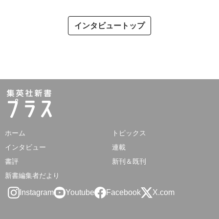
インタビュートップ
ホーム
トピックス
インタビュー
連載
書評
新刊＆既刊
新書編集者だより
Instagram
Youtube
Facebook
X.com