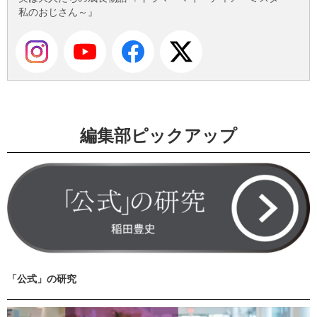
私のおじさん～』
編集部ピックアップ
「公式」の研究