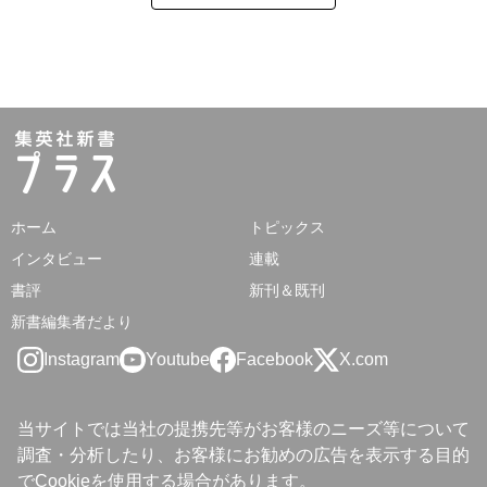
ホーム
トピックス
インタビュー
連載
書評
新刊＆既刊
新書編集者だより
Instagram
Youtube
Facebook
X.com
当サイトでは当社の提携先等がお客様のニーズ等について
調査・分析したり、お客様にお勧めの広告を表示する目的
でCookieを使用する場合があります。