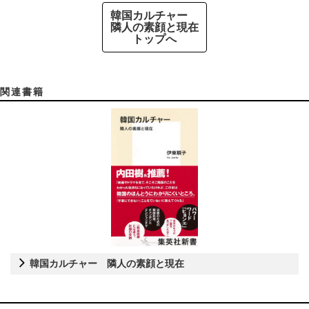
韓国カルチャー
隣人の素顔と現在
トップへ
関連書籍
韓国カルチャー 隣人の素顔と現在