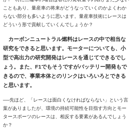
こともあり、量産車の将来がどうなっていくのかよくわか
らない部分も多いように思います。量産車技術にレースは
どういう形で貢献していくんでしょうか？
カーボンニュートラル燃料はレースの中で相当な
研究をできると思います。モーターについても、小
型で高出力の研究開発はレースを通じてできるでし
ょう。また、F1でもそうですがバッテリー開発もで
きるので、事業本体とのリンクはいろいろとできる
と思います。
──先ほど、「レースは面白くなければならない」という言
葉がありましたが、環境の持続可能性を目指す方向とモー
タースポーツのレースは、相反する要素があるんでしょう
か？