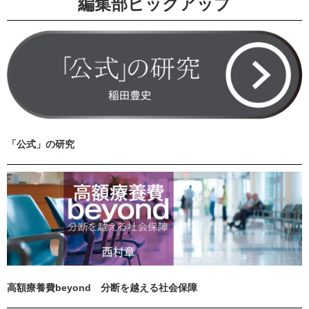
編集部ピックアップ
「公式」の研究
高額療養費beyond 分断を越える社会保障