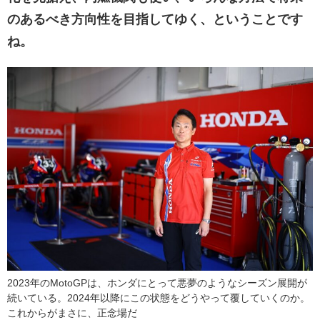
のあるべき方向性を目指してゆく、ということです
ね。
2023年のMotoGPは、ホンダにとって悪夢のようなシーズン展開が
続いている。2024年以降にこの状態をどうやって覆していくのか。
これからがまさに、正念場だ