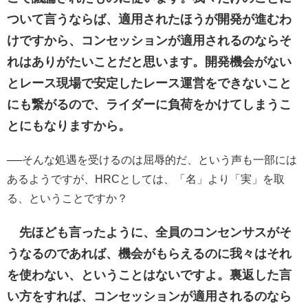
ついて言うならば、適用されたほうが開発が進むわ
けですから、コンセッションが適用されるのならそ
れはありがたいことだと思います。開発機会がない
とレース現場で安定したレース運営をできないこと
にも繋がるので、ライダーに負荷をかけてしまうこ
とにもなりますから。
──そんな処遇を受けるのは屈辱的だ、という声も一部には
あるようですが、HRCとしては、「名」より「実」を取
る、ということですか？
先ほども言ったように、全員のコンセンサスがそ
うなるのであれば、機会がもらえるのに我々はそれ
を使わない、ということはないですよ。裏返した言
い方をすれば、コンセッションが適用されるのなら