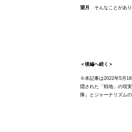
望月
そんなことがあり
＜後編へ続く＞
※本記事は2022年5
隠された「戦地」の現実
隊』とジャーナリズムの