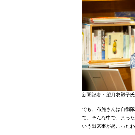
新聞記者・望月衣塑子氏
でも、布施さんは自衛隊
て。そんな中で、まった
いう出来事が起こったわ