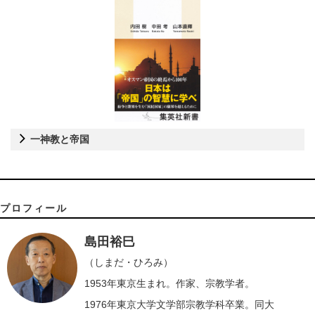
一神教と帝国
プロフィール
島田裕巳
（しまだ・ひろみ）
1953年東京生まれ。作家、宗教学者。
1976年東京大学文学部宗教学科卒業。同大