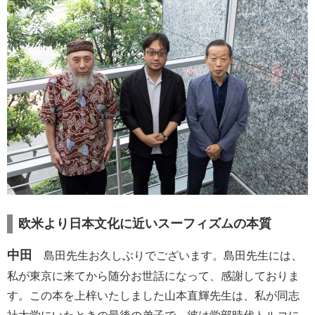
欧米より日本文化に近いスーフィズムの本質
中田
島田先生お久しぶりでございます。島田先生には、
私が東京に来てから随分お世話になって、感謝しておりま
す。この本を上梓いたしました山本直輝先生は、私が同志