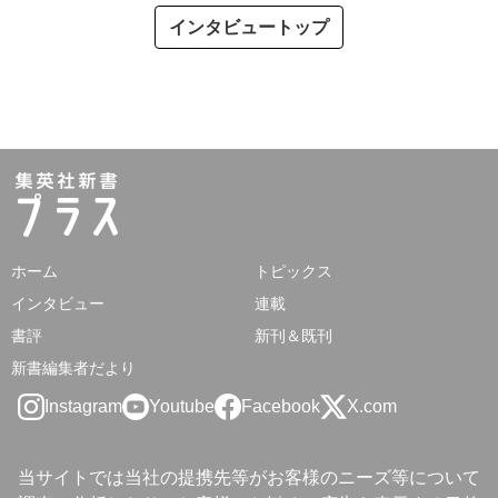
インタビュートップ
ホーム
トピックス
インタビュー
連載
書評
新刊＆既刊
新書編集者だより
Instagram
Youtube
Facebook
X.com
当サイトでは当社の提携先等がお客様のニーズ等について