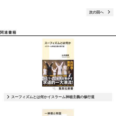
次の回へ
関連書籍
スーフィズムとは何かイスラーム神秘主義の修行道