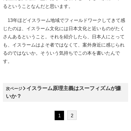
るということなんだと思います。
13年ほどイスラーム地域でフィールドワークしてきて感
じたのは、イスラーム文化には日本文化と近いものがたく
さんあるということ。それを紹介したら、日本人にとって
も、イスラームはよそ者ではなくて、案外身近に感じられ
るのではないか。そういう気持ちでこの本を書いたんで
す。
イスラーム原理主義はスーフィズムが嫌
次ページ
いか？
1
2