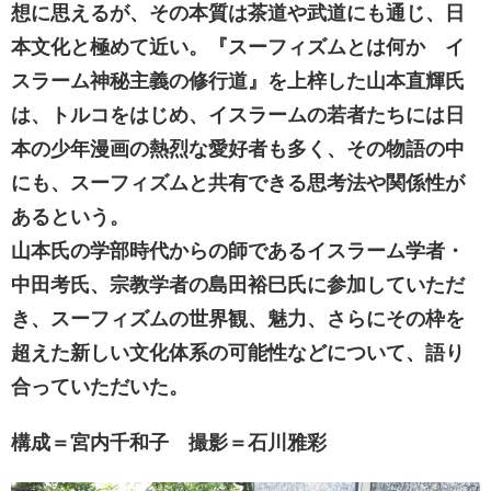
想に思えるが、その本質は茶道や武道にも通じ、日
本文化と極めて近い。『スーフィズムとは何か イ
スラーム神秘主義の修行道』を上梓した山本直輝氏
は、トルコをはじめ、イスラームの若者たちには日
本の少年漫画の熱烈な愛好者も多く、その物語の中
にも、スーフィズムと共有できる思考法や関係性が
あるという。
山本氏の学部時代からの師であるイスラーム学者・
中田考氏、宗教学者の島田裕巳氏に参加していただ
き、スーフィズムの世界観、魅力、さらにその枠を
超えた新しい文化体系の可能性などについて、語り
合っていただいた。
構成＝宮内千和子 撮影＝石川雅彩