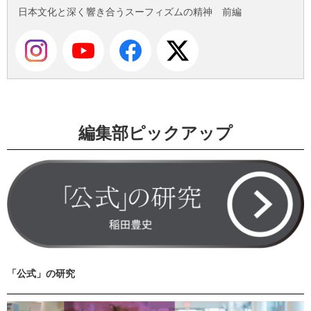
日本文化と深く響き合うスーフィズムの精神 前編
編集部ピックアップ
「公式」の研究