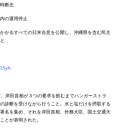
時断念
内の運用停止
かかるすべての日米合意を公開し、沖縄県を含む民主
と
uR5yA
だ。岸田首相が３つの要求を飲むまでハンガーストラ
の診断を受けながら行うこと。水と塩だけを摂取する
署名を集め、それを岸田首相、外務大臣、国土交通大
ことが表明された。