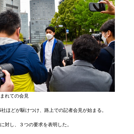
まれての会見
15社ほどが駆けつけ、路上での記者会見が始まる。
に対し、３つの要求を表明した。