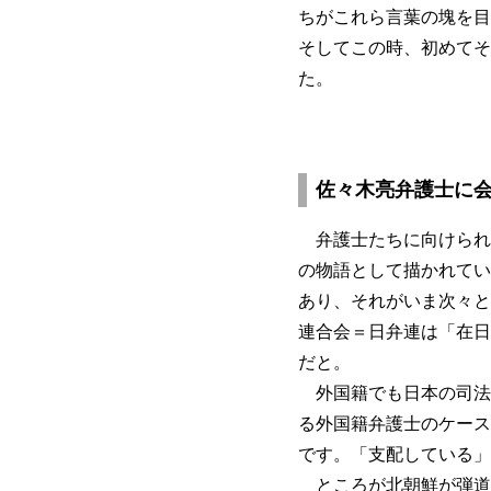
ちがこれら言葉の塊を目
そしてこの時、初めてそ
た。
佐々木亮弁護士に
弁護士たちに向けられ
の物語として描かれてい
あり、それがいま次々と
連合会＝日弁連は「在日
だと。
外国籍でも日本の司法
る外国籍弁護士のケース
です。「支配している」
ところが北朝鮮が弾道