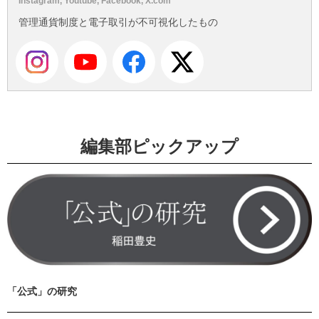
Instagram, Youtube, Facebook, X.com
管理通貨制度と電子取引が不可視化したもの
編集部ピックアップ
「公式」の研究