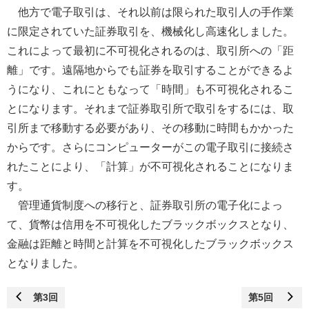
他方で電子取引は、それ以前は限られた取引人の手作業
に限定されていた証券取引を、機械化し高速化しました。
これによって最初に不可視化されるのは、取引所への「距
離」です。遠隔地からでも証券を取引することができるよ
うになり、これにともなって「時間」も不可視化されるこ
とになります。それまで証券取引所で取引をするには、取
引所まで移動する必要があり、その移動に時間もかかった
からです。さらにコンピューターがこの電子取引に接続さ
れたことにより、「計算」が不可視化されることになりま
す。
管理通貨制度への移行と、証券取引所の電子化によっ
て、貨幣は信用を不可視化したブラックボックスとなり、
金融は距離と時間と計算を不可視化したブラックボックス
となりました。
第3回
第5回