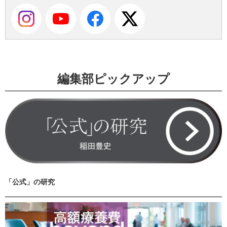
編集部ピックアップ
「公式」の研究