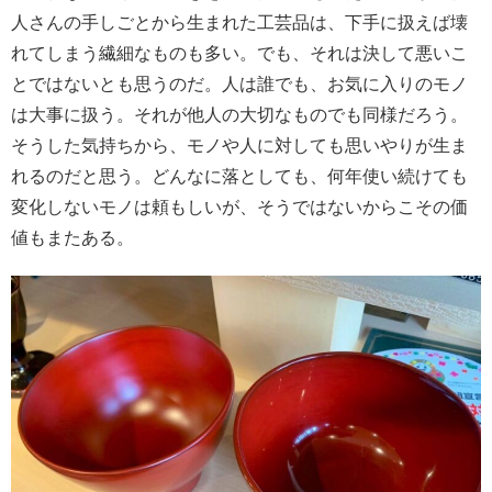
人さんの手しごとから生まれた工芸品は、下手に扱えば壊
れてしまう繊細なものも多い。でも、それは決して悪いこ
とではないとも思うのだ。人は誰でも、お気に入りのモノ
は大事に扱う。それが他人の大切なものでも同様だろう。
そうした気持ちから、モノや人に対しても思いやりが生ま
れるのだと思う。どんなに落としても、何年使い続けても
変化しないモノは頼もしいが、そうではないからこその価
値もまたある。