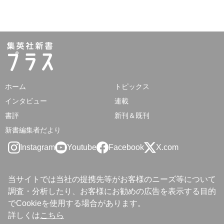
ホーム
トピックス
インタビュー
連載
書評
新刊＆既刊
新書編集者だより
Instagram
Youtube
Facebook
X.com
当サイトでは当社の提携先等がお客様のニーズ等について
調査・分析したり、お客様にお勧めの広告を表示する目的
でCookieを使用する場合があります。
詳しくは
こちら