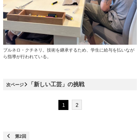
ブルネロ・クチネリ。技術を継承するため、学生に給与を払いなが
ら指導が行われている。
「新しい工芸」の挑戦
次ページ
1
2
第2回