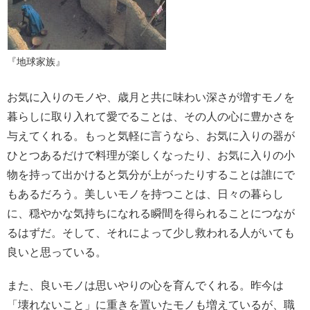
『地球家族』
お気に入りのモノや、歳月と共に味わい深さが増すモノを
暮らしに取り入れて愛でることは、その人の心に豊かさを
与えてくれる。もっと気軽に言うなら、お気に入りの器が
ひとつあるだけで料理が楽しくなったり、お気に入りの小
物を持って出かけると気分が上がったりすることは誰にで
もあるだろう。美しいモノを持つことは、日々の暮らし
に、穏やかな気持ちになれる瞬間を得られることにつなが
るはずだ。そして、それによって少し救われる人がいても
良いと思っている。
また、良いモノは思いやりの心を育んでくれる。昨今は
「壊れないこと」に重きを置いたモノも増えているが、職