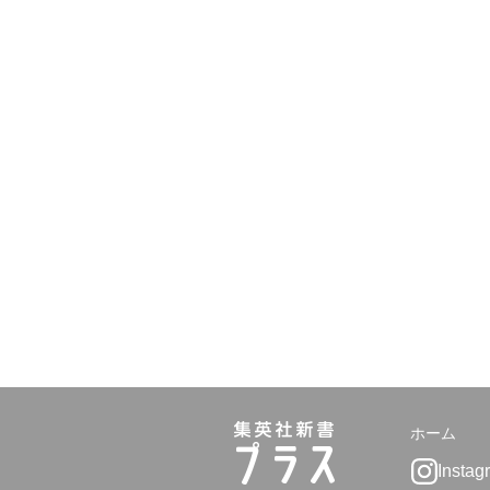
ホーム
Instag