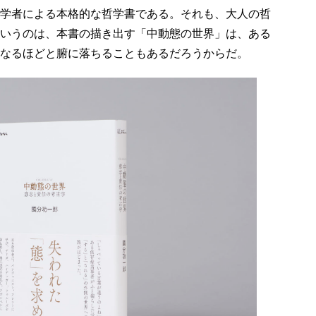
学者による本格的な哲学書である。それも、大人の哲
いうのは、本書の描き出す「中動態の世界」は、ある
なるほどと腑に落ちることもあるだろうからだ。