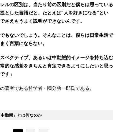
レルの区別は、当たり前の区別だと僕らは思っている
提とした言語だと、たとえば“人を好きになる”とい
でさえもうまく説明ができないんです。
でもないでしょう。そんなことは、僕らは日常生活で
まく言葉にならない。
スペクティブ、あるいは中動態的イメージを持ち込む
常的な感覚をきちんと肯定できるようにしたいと思っ
です」
の著者である哲学者・國分功一郎氏である。
中動態」とは何なのか