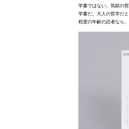
学書ではない。気鋭の哲
学書だ。大人の哲学だと
程度の年齢の読者なら、