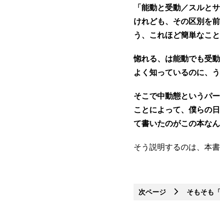
「能動と受動／スルとサ
けれども、その区別を前
う、これほど簡単なこと
惚れる、は能動でも受動
よく知っているのに、う
そこで中動態というパー
ことによって、僕らの日
て書いたのがこの本なん
そう説明するのは、本書
次ページ
そもそも「