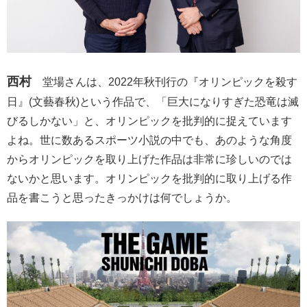
西村
堂場さんは、2022年秋刊行の『オリンピックを殺す
日』(文藝春秋)という作品で、「巨大になりすぎた恐竜は滅
びるしかない」と、オリンピックを批判的に捉えています
よね。世に数あるスポーツ小説の中でも、あのような角度
からオリンピックを取り上げた作品は非常に珍しいのでは
ないかと思います。オリンピックを批判的に取り上げる作
品を書こうと思ったきっかけは何でしょうか。