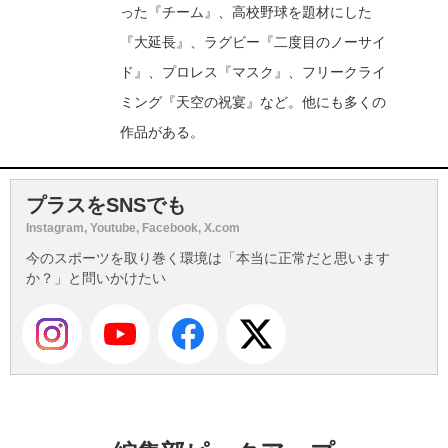
った『チーム』、高校野球を題材にした
『大延長』、ラグビー『二度目のノーサイ
ド』、プロレス『マスク』、フリークライ
ミング『天空の祝宴』など。他にも多くの
作品がある。
プラスをSNSでも
Instagram, Youtube, Facebook, X.com
今のスポーツを取り巻く環境は「本当に正常だと思います
か？」と問いかけたい