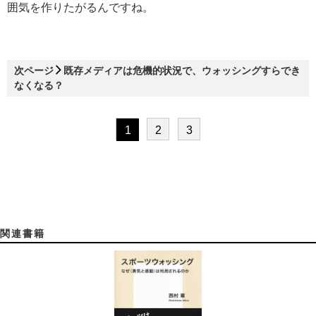
囲気を作りたがるんですね。
次ページ
既存メディアは危機的状況で、ウォッシングすらでき
なくなる？
1
2
3
関連書籍