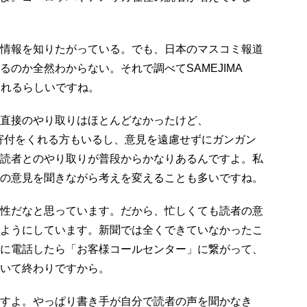
情報を知りたがっている。でも、日本のマスコミ報道
るのか全然わからない。それで調べてSAMEJIMA
くれるらしいですね。
直接のやり取りはほとんどなかったけど、
ESには寄付をくれる方もいるし、意見を遠慮せずにガンガン
読者とのやり取りが普段からかなりあるんですよ。私
の意見を聞きながら考えを変えることも多いですね。
性だなと思っています。だから、忙しくても読者の意
ようにしています。新聞では全くできていなかったこ
に電話したら「お客様コールセンター」に繋がって、
いて終わりですから。
すよ。やっぱり書き手が自分で読者の声を聞かなき