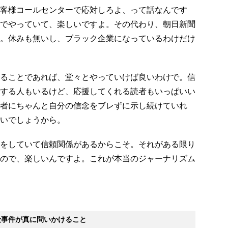
客様コールセンターで応対しろよ、って話なんです
でやっていて、楽しいですよ。その代わり、朝日新聞
。休みも無いし、ブラック企業になっているわけだけ
ることであれば、堂々とやっていけば良いわけで。信
する人もいるけど、応援してくれる読者もいっぱいい
者にちゃんと自分の信念をブレずに示し続けていれ
いでしょうから。
をしていて信頼関係があるからこそ。それがある限り
ので、楽しいんですよ。これが本当のジャーナリズム
殺事件が真に問いかけること