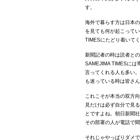
す。
海外で暮らす方は日本の
を見ても何が起こってい
TIMESにたどり着いて
新聞記者の時は読者との
SAMEJIMA TIM
言ってくれる人も多い。
も迷っている時は皆さん
これこそが本当の双方向
見だけは必ず自分で見る
とですよね。朝日新聞社
その部署の人が電話で聞
それじゃやっぱりダメで