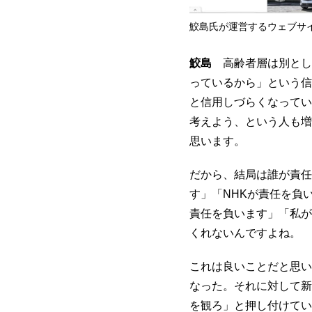
鮫島氏が運営するウェブサイト ”
鮫島
高齢者層は別とし
っているから」という信
と信用しづらくなってい
考えよう、という人も増
思います。
だから、結局は誰が責任
す」「NHKが責任を負
責任を負います」「私が
くれないんですよね。
これは良いことだと思い
なった。それに対して新
を観ろ」と押し付けてい