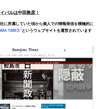
、ライバルは中田敦彦！
社に所属していた頃から個人での情報発信を積極的に
IMA TIMES”
というウェブサイトを運営されています