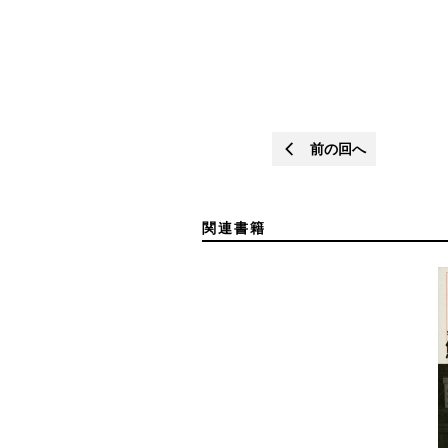
前の回へ
関連書籍