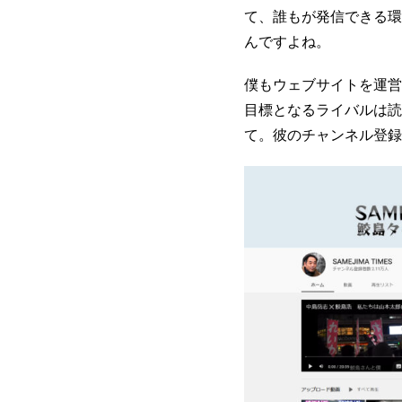
て、誰もが発信できる環
んですよね。
僕もウェブサイトを運営し
目標となるライバルは読
て。彼のチャンネル登録