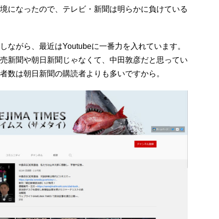
境になったので、テレビ・新聞は明らかに負けている
ながら、最近はYoutubeに一番力を入れています。
売新聞や朝日新聞じゃなくて、中田敦彦だと思ってい
者数は朝日新聞の購読者よりも多いですから。