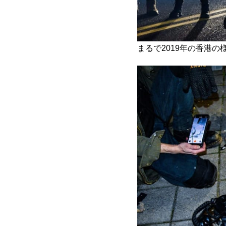
まるで2019年の香港の