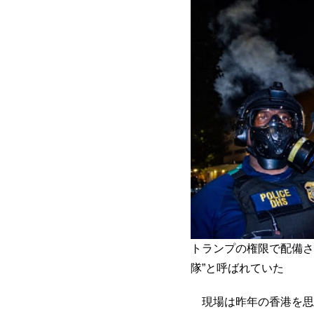
トランプの権限で配備さ
隊”と呼ばれていた
現場は昨年の香港を思