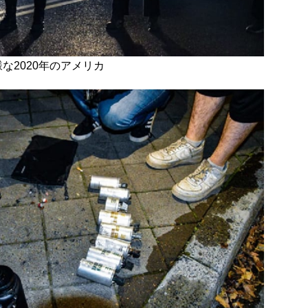
様な2020年のアメリカ