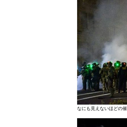
なにも見えないほどの催