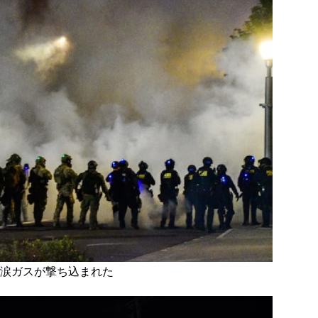
涙ガスが撃ち込まれた