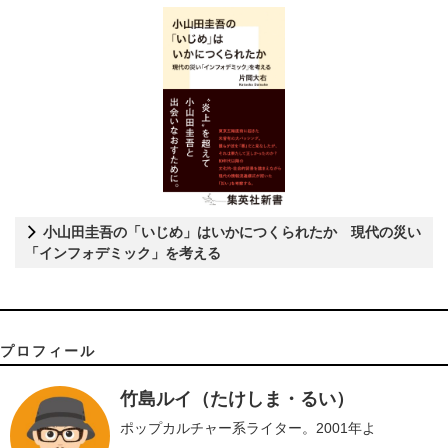
小山田圭吾の「いじめ」はいかにつくられたか 現代の災い
「インフォデミック」を考える
プロフィール
竹島ルイ（たけしま・るい）
ポップカルチャー系ライター。2001年よ