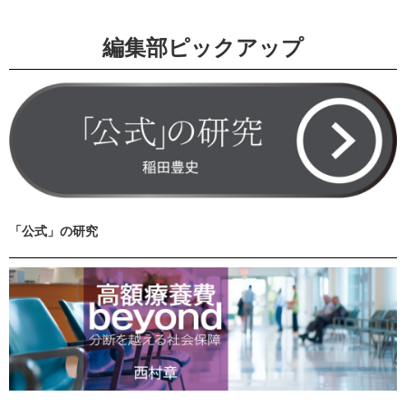
編集部ピックアップ
「公式」の研究