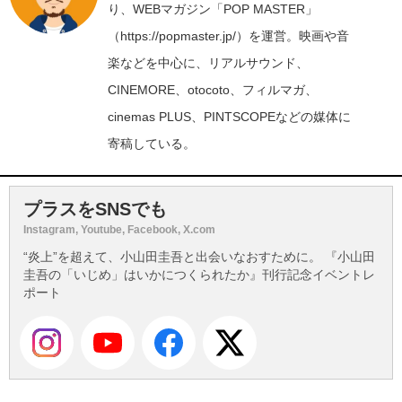
り、WEBマガジン「POP MASTER」
（https://popmaster.jp/）を運営。映画や音
楽などを中心に、リアルサウンド、
CINEMORE、otocoto、フィルマガ、
cinemas PLUS、PINTSCOPEなどの媒体に
寄稿している。
プラスをSNSでも
Instagram, Youtube, Facebook, X.com
“炎上”を超えて、小山田圭吾と出会いなおすために。 『小山田
圭吾の「いじめ」はいかにつくられたか』刊行記念イベントレ
ポート