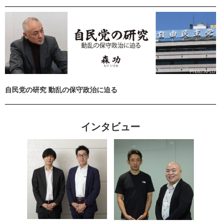
自民党の研究 動乱の保守政治に迫る
インタビュー