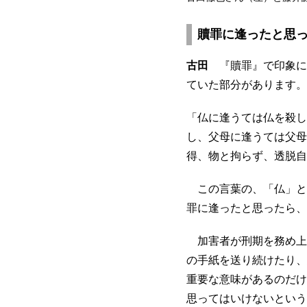
贖罪に逢ったと思
古田
『贖罪』で印象に
ていた部分があります。
「仏に逢うては仏を殺し
し、父母に逢うては父母
得、物と拘らず、透脱自
この言葉の、「仏」と
罪に逢ったと思ったら、
加害者が刑期を務め上
の手紙を送り続けたり、
重要な意味があるのだけ
思ってはいけないという