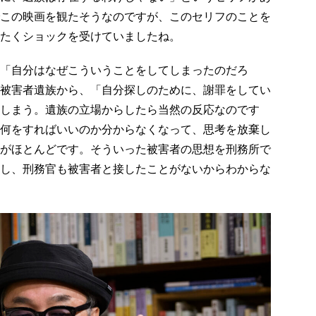
この映画を観たそうなのですが、このセリフのことを
たくショックを受けていましたね。
「自分はなぜこういうことをしてしまったのだろ
被害者遺族から、「自分探しのために、謝罪をしてい
しまう。遺族の立場からしたら当然の反応なのです
何をすればいいのか分からなくなって、思考を放棄し
がほとんどです。そういった被害者の思想を刑務所で
し、刑務官も被害者と接したことがないからわからな