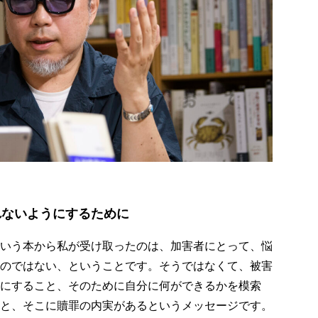
れないようにするために
いう本から私が受け取ったのは、加害者にとって、悩
のではない、ということです。そうではなくて、被害
にすること、そのために自分に何ができるかを模索
と、そこに贖罪の内実があるというメッセージです。