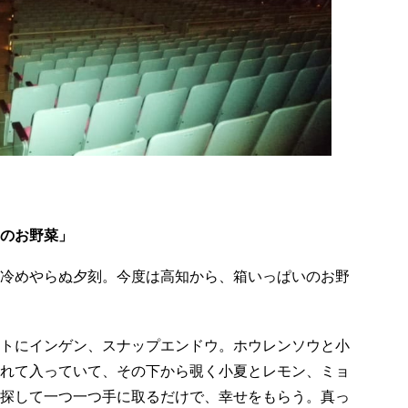
知のお野菜」
冷めやらぬ夕刻。今度は高知から、箱いっぱいのお野
トにインゲン、スナップエンドウ。ホウレンソウと小
れて入っていて、その下から覗く小夏とレモン、ミョ
探して一つ一つ手に取るだけで、幸せをもらう。真っ