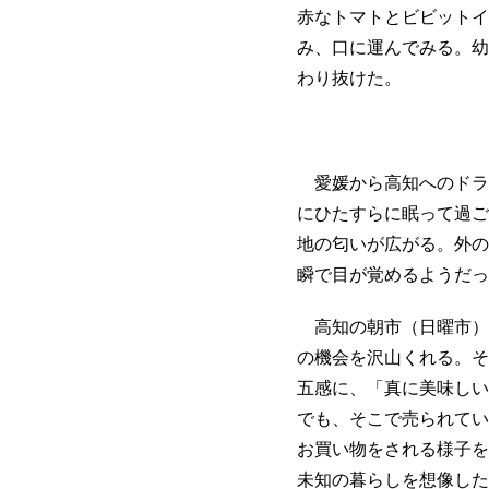
赤なトマトとビビットイ
み、口に運んでみる。幼
わり抜けた。
愛媛から高知へのドラ
にひたすらに眠って過ご
地の匂いが広がる。外の
瞬で目が覚めるようだっ
高知の朝市（日曜市）
の機会を沢山くれる。そ
五感に、「真に美味しい
でも、そこで売られてい
お買い物をされる様子を
未知の暮らしを想像した