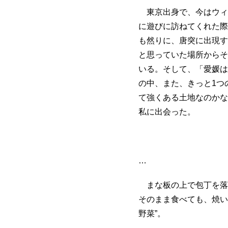
東京出身で、今はウィ
に遊びに訪ねてくれた際
も然りに、唐突に出現す
と思っていた場所からそ
いる。そして、「愛媛は
の中、また、きっと1つ
て強くある土地なのかな
私に出会った。
…
まな板の上で包丁を落
そのまま食べても、焼い
野菜”。