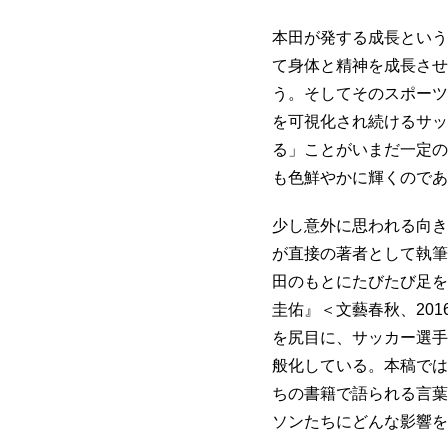
本田が発する成長という
て身体と精神を成長させ
う。そしてそのスポーツ
を可視化され続けるサッ
る」ことがいまだ一定の
も色鮮やかに輝くのであ
少し意外に思われる向き
が直接の著者として執筆
田のもとにたびたび足を
圭佑』＜文藝春秋、20
を尻目に、サッカー選手
般化している。本稿では
ちの書籍で語られる言葉
ソンたちにどんな影響を