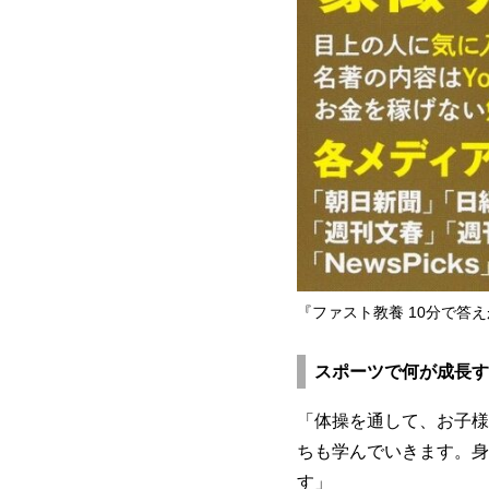
『ファスト教養 10分で答
スポーツで何が成長す
「体操を通して、お子様
ちも学んでいきます。身
す」