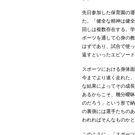
先日参加した保育園の運
た。「健全な精神は健全
回しは複数存在する。学
ポーツを通して心身の教
はずであり、試合で使っ
返すといったエピソード
スポーツにおける身体面
今までより速く走れた、
な結果によってその成長
あるからこそ、幾分曖昧
のだろう」という形で納
の裏側には選手たちのあ
われればそんなものかと
このように、「スポーツ