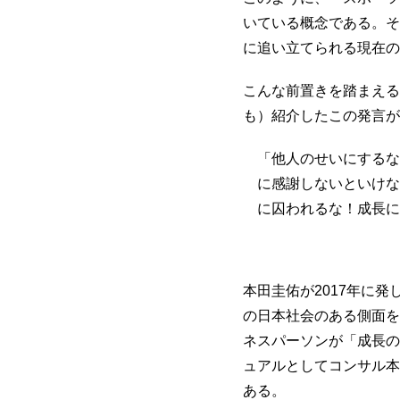
いている概念である。そ
に追い立てられる現在の
こんな前置きを踏まえる
も）紹介したこの発言が
「他人のせいにするな
に感謝しないといけな
に囚われるな！成長に
本田圭佑が2017年に発
の日本社会のある側面を
ネスパーソンが「成長の
ュアルとしてコンサル本
ある。