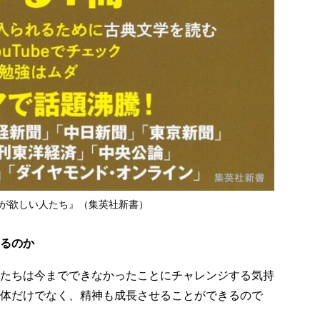
えが欲しい人たち』（集英社新書）
るのか
たちは今までできなかったことにチャレンジする気持
体だけでなく、精神も成長させることができるので