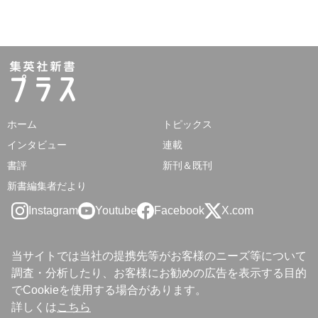
ホーム
トピックス
インタビュー
連載
書評
新刊＆既刊
新書編集者だより
Instagram
Youtube
Facebook
X.com
当サイトでは当社の提携先等がお客様のニーズ等について
調査・分析したり、お客様にお勧めの広告を表示する目的
でCookieを使用する場合があります。
詳しくは
こちら