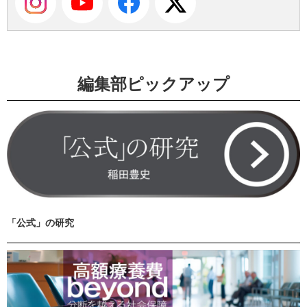
編集部ピックアップ
「公式」の研究