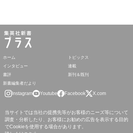
ホーム
トピックス
インタビュー
連載
書評
新刊＆既刊
新書編集者だより
Instagram
Youtube
Facebook
X.com
当サイトでは当社の提携先等がお客様のニーズ等について
調査・分析したり、お客様にお勧めの広告を表示する目的
でCookieを使用する場合があります。