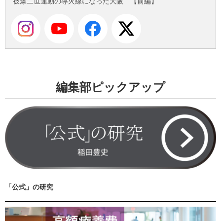
被爆二世運動の導火線になった大阪 【前編】
編集部ピックアップ
「公式」の研究