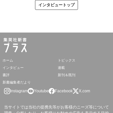
インタビュートップ
ホーム
トピックス
インタビュー
連載
書評
新刊＆既刊
新書編集者だより
Instagram
Youtube
Facebook
X.com
当サイトでは当社の提携先等がお客様のニーズ等について