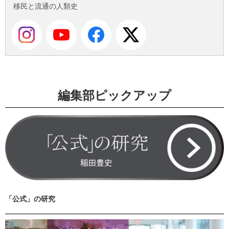
移民と流通の人類史
編集部ピックアップ
「公式」の研究