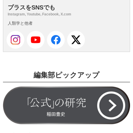
プラスをSNSでも
Instagram, Youtube, Facebook, X.com
人類学と他者
編集部ピックアップ