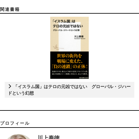
関連書籍
「イスラム国」はテロの元凶ではない グローバル・ジハー
ドという幻想
プロフィール
川上泰徳