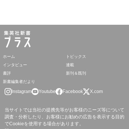
ホーム
トピックス
インタビュー
連載
書評
新刊＆既刊
新書編集者だより
Instagram
Youtube
Facebook
X.com
当サイトでは当社の提携先等がお客様のニーズ等について
調査・分析したり、お客様にお勧めの広告を表示する目的
でCookieを使用する場合があります。