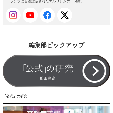
トランプに首都認定されたエルサレムの「現実」
編集部ピックアップ
「公式」の研究