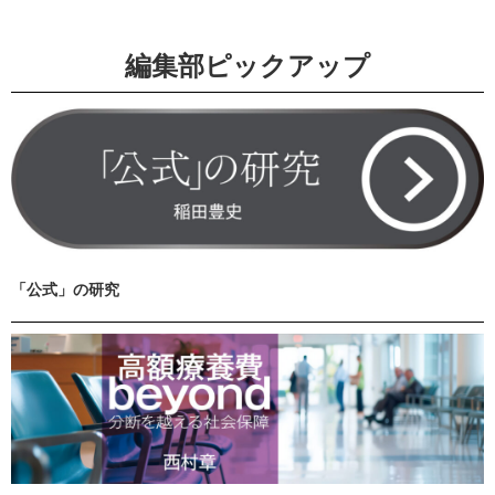
編集部ピックアップ
「公式」の研究