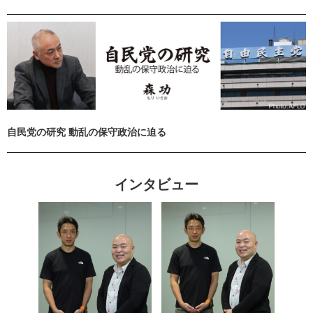
自民党の研究 動乱の保守政治に迫る
インタビュー